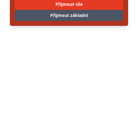
Přijmout vše
Přijmout základní