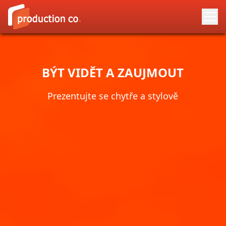
BÝT VIDĚT A ZAUJMOUT
Prezentujte se chytře a stylově