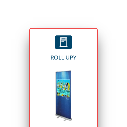
ROLL UPY